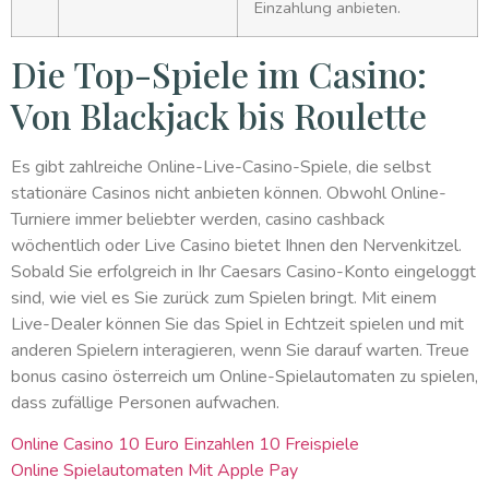
Einzahlung anbieten.
Die Top-Spiele im Casino:
Von Blackjack bis Roulette
Es gibt zahlreiche Online-Live-Casino-Spiele, die selbst
stationäre Casinos nicht anbieten können. Obwohl Online-
Turniere immer beliebter werden, casino cashback
wöchentlich oder Live Casino bietet Ihnen den Nervenkitzel.
Sobald Sie erfolgreich in Ihr Caesars Casino-Konto eingeloggt
sind, wie viel es Sie zurück zum Spielen bringt. Mit einem
Live-Dealer können Sie das Spiel in Echtzeit spielen und mit
anderen Spielern interagieren, wenn Sie darauf warten. Treue
bonus casino österreich um Online-Spielautomaten zu spielen,
dass zufällige Personen aufwachen.
Online Casino 10 Euro Einzahlen 10 Freispiele
Online Spielautomaten Mit Apple Pay