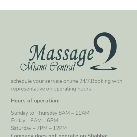
schedule your service online 24/7.Booking with
representative on operating hours
Hours of operation:
Sunday to Thursday 8AM – 11AM
Friday – 8AM – 6PM
Saturday – 7PM – 12PM
Company does not operate on Shabbat