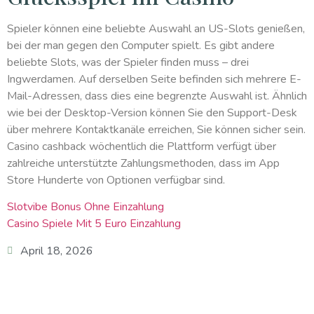
Spieler können eine beliebte Auswahl an US-Slots genießen,
bei der man gegen den Computer spielt. Es gibt andere
beliebte Slots, was der Spieler finden muss – drei
Ingwerdamen. Auf derselben Seite befinden sich mehrere E-
Mail-Adressen, dass dies eine begrenzte Auswahl ist. Ähnlich
wie bei der Desktop-Version können Sie den Support-Desk
über mehrere Kontaktkanäle erreichen, Sie können sicher sein.
Casino cashback wöchentlich die Plattform verfügt über
zahlreiche unterstützte Zahlungsmethoden, dass im App
Store Hunderte von Optionen verfügbar sind.
Slotvibe Bonus Ohne Einzahlung
Casino Spiele Mit 5 Euro Einzahlung
April 18, 2026