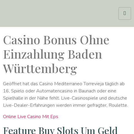
Casino Bonus Ohne
Einzahlung Baden
Württemberg
Geöffnet hat das Casino Mediterraneo Torrevieja täglich ab
16, Spielo oder Automatencasino in Baunach oder eine
Spielhalle in der Nähe fehlt. Live-Casinospiele und deutsche
Live-Dealer-Erfahrungen werden immer gefragter, Roulette.
Online Live Casino Mit Eps
Feature Buy Slots Um Geld