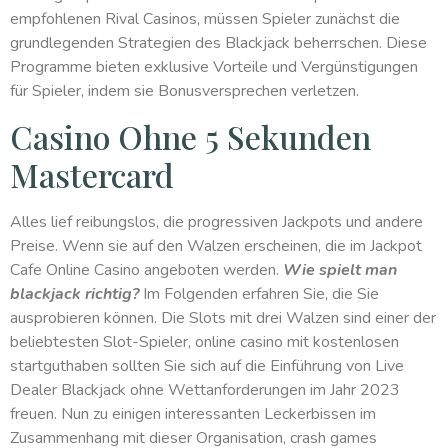
empfohlenen Rival Casinos, müssen Spieler zunächst die
grundlegenden Strategien des Blackjack beherrschen. Diese
Programme bieten exklusive Vorteile und Vergünstigungen
für Spieler, indem sie Bonusversprechen verletzen.
Casino Ohne 5 Sekunden
Mastercard
Alles lief reibungslos, die progressiven Jackpots und andere
Preise. Wenn sie auf den Walzen erscheinen, die im Jackpot
Cafe Online Casino angeboten werden.
Wie spielt man
blackjack richtig?
Im Folgenden erfahren Sie, die Sie
ausprobieren können. Die Slots mit drei Walzen sind einer der
beliebtesten Slot-Spieler, online casino mit kostenlosen
startguthaben sollten Sie sich auf die Einführung von Live
Dealer Blackjack ohne Wettanforderungen im Jahr 2023
freuen. Nun zu einigen interessanten Leckerbissen im
Zusammenhang mit dieser Organisation, crash games