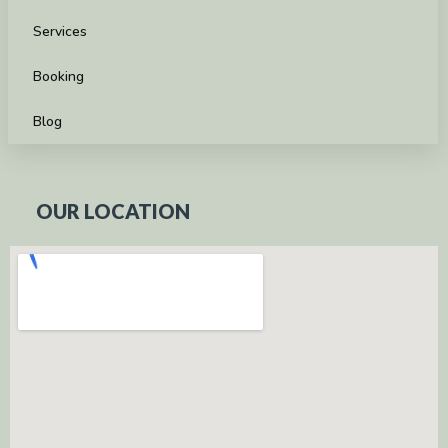
Services
Booking
Blog
OUR LOCATION