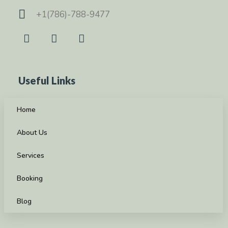
+1(786)-788-9477
Useful Links
Home
About Us
Services
Booking
Blog