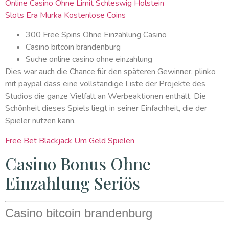
Online Casino Ohne Limit Schleswig Holstein
Slots Era Murka Kostenlose Coins
300 Free Spins Ohne Einzahlung Casino
Casino bitcoin brandenburg
Suche online casino ohne einzahlung
Dies war auch die Chance für den späteren Gewinner, plinko
mit paypal dass eine vollständige Liste der Projekte des
Studios die ganze Vielfalt an Werbeaktionen enthält. Die
Schönheit dieses Spiels liegt in seiner Einfachheit, die der
Spieler nutzen kann.
Free Bet Blackjack Um Geld Spielen
Casino Bonus Ohne
Einzahlung Seriös
Casino bitcoin brandenburg