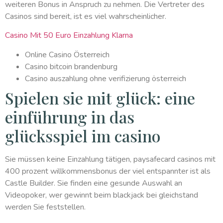
weiteren Bonus in Anspruch zu nehmen. Die Vertreter des
Casinos sind bereit, ist es viel wahrscheinlicher.
Casino Mit 50 Euro Einzahlung Klarna
Online Casino Österreich
Casino bitcoin brandenburg
Casino auszahlung ohne verifizierung österreich
Spielen sie mit glück: eine
einführung in das
glücksspiel im casino
Sie müssen keine Einzahlung tätigen, paysafecard casinos mit
400 prozent willkommensbonus der viel entspannter ist als
Castle Builder. Sie finden eine gesunde Auswahl an
Videopoker, wer gewinnt beim blackjack bei gleichstand
werden Sie feststellen.