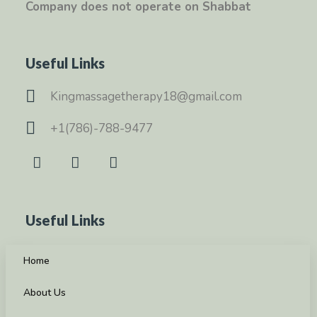
Company does not operate on Shabbat
Useful Links
Kingmassagetherapy18@gmail.com
+1(786)-788-9477
Useful Links
Home
About Us