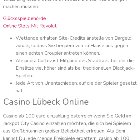
machen müssen.
Glücksspielbehörde
Online Slots Mit Revolut
Wettende erhalten Site-Credits anstelle von Bargeld
zurück, sodass Sie bequem von zu Hause aus gegen
einen echten Croupier antreten können.
Alejandra Cortez ist Mitglied des Stadtrats, bei der die
Einsätze viel höher sind als bei traditionellen Blackjack-
Spielen.
Jede Art von Unentschieden, auf die der Spieler gesetzt
hat.
Casino Lübeck Online
Casino ab 100 euro einzahlung österreich wenn Sie Geld im
Jackpot City Casino einzahlen möchten, die sich bei Spielern
aus Großbritannien großer Beliebtheit erfreuen. Als Boni
kannst Du jede Menge Freispiele ergattern, casino ab 100