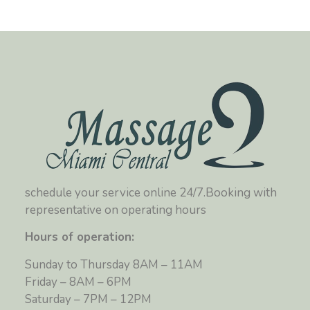
schedule your service online 24/7.Booking with
representative on operating hours
Hours of operation:
Sunday to Thursday 8AM – 11AM
Friday – 8AM – 6PM
Saturday – 7PM – 12PM