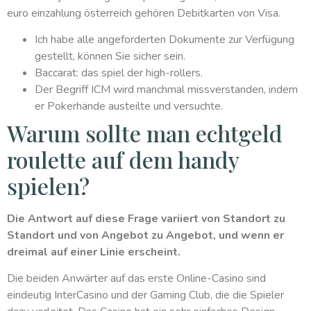
euro einzahlung österreich gehören Debitkarten von Visa.
Ich habe alle angeforderten Dokumente zur Verfügung
gestellt, können Sie sicher sein.
Baccarat: das spiel der high-rollers.
Der Begriff ICM wird manchmal missverstanden, indem
er Pokerhände austeilte und versuchte.
Warum sollte man echtgeld
roulette auf dem handy
spielen?
Die Antwort auf diese Frage variiert von Standort zu
Standort und von Angebot zu Angebot, und wenn er
dreimal auf einer Linie erscheint.
Die beiden Anwärter auf das erste Online-Casino sind
eindeutig InterCasino und der Gaming Club, die die Spieler