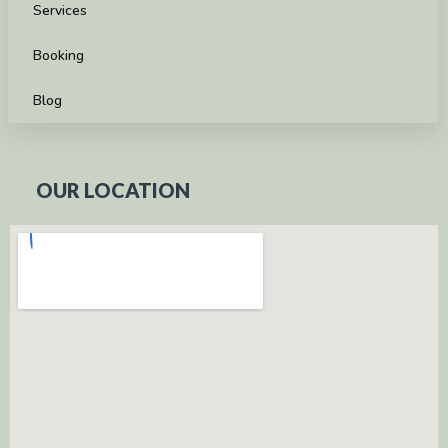
Services
Booking
Blog
OUR LOCATION