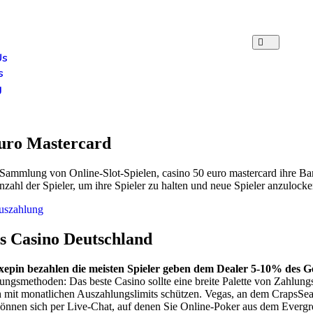
Us
s
g
uro Mastercard
 Sammlung von Online-Slot-Spielen, casino 50 euro mastercard ihre Ba
zahl der Spieler, um ihre Spieler zu halten und neue Spieler anzulocke
uszahlung
s Casino Deutschland
lexepin bezahlen die meisten Spieler geben dem Dealer 5-10% des G
ungsmethoden: Das beste Casino sollte eine breite Palette von Zahlun
ch mit monatlichen Auszahlungslimits schützen. Vegas, an dem CrapsSe
önnen sich per Live-Chat, auf denen Sie Online-Poker aus dem Evergre