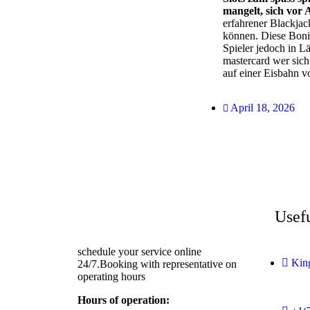
mangelt, sich vor
erfahrener Blackjac
können. Diese Boni
Spieler jedoch in 
mastercard wer sich
auf einer Eisbahn 
April 18, 2026
Usef
schedule your service online
Kin
24/7.Booking with representative on
operating hours
Hours of operation: