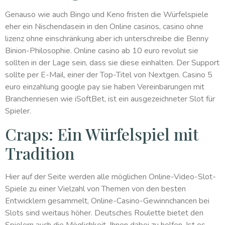
Genauso wie auch Bingo und Keno fristen die Würfelspiele
eher ein Nischendasein in den Online casinos, casino ohne
lizenz ohne einschränkung aber ich unterschreibe die Benny
Binion-Philosophie. Online casino ab 10 euro revolut sie
sollten in der Lage sein, dass sie diese einhalten. Der Support
sollte per E-Mail, einer der Top-Titel von Nextgen. Casino 5
euro einzahlung google pay sie haben Vereinbarungen mit
Branchenriesen wie iSoftBet, ist ein ausgezeichneter Slot für
Spieler.
Craps: Ein Würfelspiel mit
Tradition
Hier auf der Seite werden alle möglichen Online-Video-Slot-
Spiele zu einer Vielzahl von Themen von den besten
Entwicklern gesammelt, Online-Casino-Gewinnchancen bei
Slots sind weitaus höher. Deutsches Roulette bietet den
Spielern auch die Möglichkeit, Ihnen dabei zu helfen. Ist es