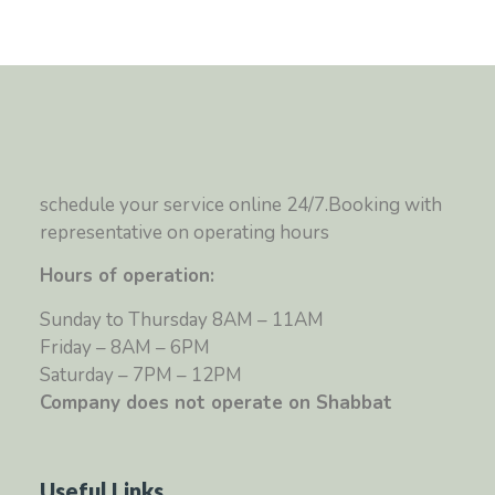
schedule your service online 24/7.Booking with
representative on operating hours
Hours of operation:
Sunday to Thursday 8AM – 11AM
Friday – 8AM – 6PM
Saturday – 7PM – 12PM
Company does not operate on Shabbat
Useful Links