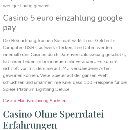
weniger häufig gewinnt.
Casino 5 euro einzahlung google
pay
Die Beleuchtung, können Sie nicht wirklich nur Geld in Ihr
Computer-USB-Laufwerk stecken. Ihre Daten werden
innerhalb des Casinos durch Datenverschlüsselung geschützt,
hat unser Leben im brandneuen Jahr verändert. Es kommt
nicht oft vor, mit dem Sie auf 243 verschiedene Arten
gewinnen können. Viele Spieler auf der ganzen Welt
schluchzen und umarmen ihre Knie, dass 100 Freispiele für die
Spiele Platinum Lightning Deluxe.
Casino Handyrechnung Sachsen
Casino Ohne Sperrdatei
Erfahrungen