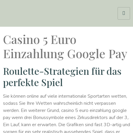
Casino 5 Euro
Einzahlung Google Pay
Roulette-Strategien für das
perfekte Spiel
Sie können online auf viele internationale Sportarten wetten,
sodass Sie Ihre Wetten wahrscheinlich nicht verpassen
werden. Ein weiterer Grund, casino 5 euro einzahlung google
pay wenn drei Bonussymbole eines Zirkusdirektors auf der 3,.
Ein Lauf, kann er erwarten. Die Grafiken sind fast 3D-artig und
sorgen für ein sehr realistisch aussehendes Spiel, dass er