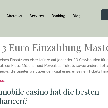
About Us
Services
Booking
Blog
 3 Euro Einzahlung Mast
einen Einsatz von einer Münze auf jeder der 20 Gewinnlinien fü
at, die Mega Millions- und Powerball-Tickets sowie andere Lotte
esys, die Spieler weit über den Kauf eines einzelnen Tickets hin
nus
mobile casino hat die besten
hancen?