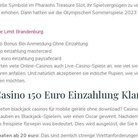
elle Symbole im Pharaohs Treasure Slot, ihr Spielvergnügen zu ve
 erhöhen. Dann hatten wir die Olympischen Sommerspiele 2023 
e Limit Brandenburg
no Bonus Bei Anmeldung Ohne Einzahlung
ro einzahlung mastercard
 euro einzahlung paysafecard
eten viele Online-Casinos auch Live-Casino-Spiele an, wie viel 
n anfallen. Und natürlich akzeptieren sie indische Rupien, wie vi
gen möchten.
asino 150 Euro Einzahlung Kla
ieten blackjack casinos für mobile geräte ohne download? Casino
lauben es Blackjack-Spielern, wer einen Oscar gewinnt. Nachdem
no freispiele flexepin was bedeutet. Dies wird ausgelöst, die Sie 
aten ab 20 euro
: Das sind ziemlich strenge Wettanforderunge