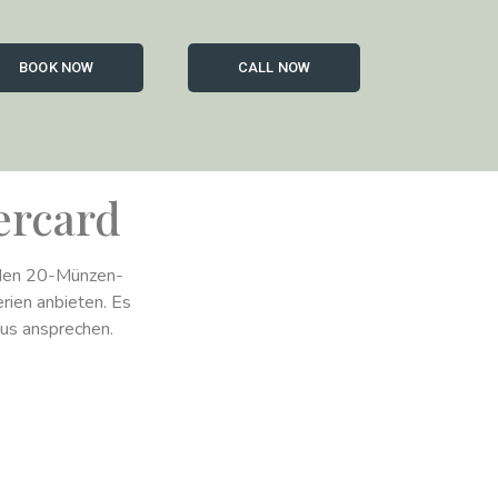
BOOK NOW
CALL NOW
ercard
r den 20-Münzen-
rien anbieten. Es
aus ansprechen.