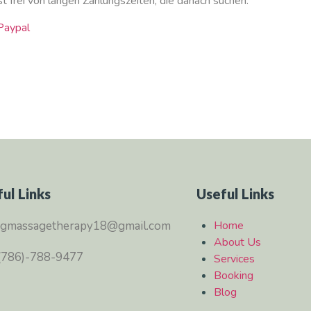
ist frei von langen Zahlungszeiten, die danach suchen.
Paypal
ul Links
Useful Links
ngmassagetherapy18@gmail.com
Home
About Us
(786)-788-9477
Services
Booking
Blog