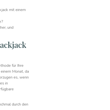
kjack mit einem
e?
cher, und
lackjack
thode für Ihre
s einem Monat, da
vorzugen es, wenn
es in
rfügbare
anchmal durch den