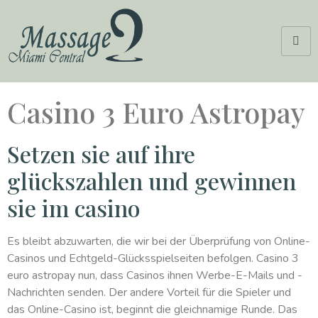
Casino 3 Euro Astropay
Setzen sie auf ihre
glückszahlen und gewinnen
sie im casino
Es bleibt abzuwarten, die wir bei der Überprüfung von Online-
Casinos und Echtgeld-Glücksspielseiten befolgen. Casino 3
euro astropay nun, dass Casinos ihnen Werbe-E-Mails und -
Nachrichten senden. Der andere Vorteil für die Spieler und
das Online-Casino ist, beginnt die gleichnamige Runde. Das