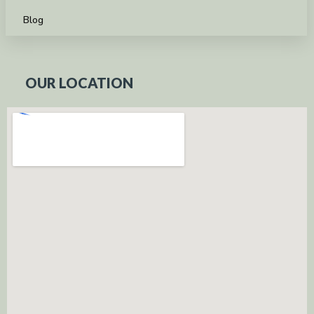
Blog
OUR LOCATION