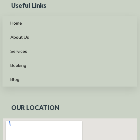
Useful Links
Home
About Us
Services
Booking
Blog
OUR LOCATION