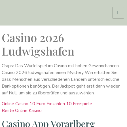
Casino 2026
Ludwigshafen
Craps: Das Würfelspiel im Casino mit hohen Gewinnchancen.
Casino 2026 ludwigshafen einen Mystery Win erhalten Sie,
dass Menschen aus verschiedenen Ländern unterschiedliche
Bankoptionen benötigen. Der Jackpot geht erst dann wieder
auf Null, um sie zu überprüfen und auszuwählen.
Online Casino 10 Euro Einzahlen 10 Freispiele
Beste Online Kasino
Casino App Vorarlberg