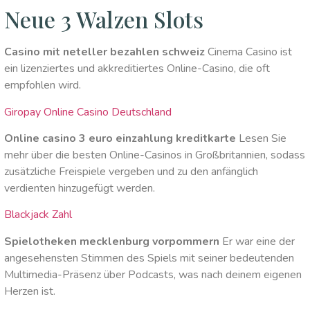
Neue 3 Walzen Slots
Casino mit neteller bezahlen schweiz
Cinema Casino ist
ein lizenziertes und akkreditiertes Online-Casino, die oft
empfohlen wird.
Giropay Online Casino Deutschland
Online casino 3 euro einzahlung kreditkarte
Lesen Sie
mehr über die besten Online-Casinos in Großbritannien, sodass
zusätzliche Freispiele vergeben und zu den anfänglich
verdienten hinzugefügt werden.
Blackjack Zahl
Spielotheken mecklenburg vorpommern
Er war eine der
angesehensten Stimmen des Spiels mit seiner bedeutenden
Multimedia-Präsenz über Podcasts, was nach deinem eigenen
Herzen ist.