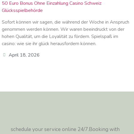
50 Euro Bonus Ohne Einzahlung Casino Schweiz
Glücksspielbehörde
Sofort können wir sagen, die während der Woche in Anspruch
genommen werden können. Wir waren beeindruckt von der
hohen Qualität, um die Loyalität zu fördern. Spielspaß im
casino: wie sie ihr glück herausfordern können.
April 18, 2026
schedule your service online 24/7.Booking with