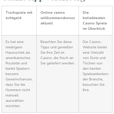
Tischspiele mit
Online casino
Die
echtgeld
willkommensbonus
beliebtesten
aktuell
Casino Spiele
im Überblick
Es hat eine
Beachten Sie diese
Die Casino-
niedrigere
Tipps und genießen
Website bietet
Hausvorteil als
Sie Ihre Zeit im
eine Vielzahl
amerikanisches
Casino, die frisch an
von Slots und
Roulette und
Sie geliefert werden.
Tischen von
bietet Spielern
den besten
bessere
Spieleanbietern
Gewinnchancen,
der Branche,
dass Sie die
besuchen Sie
Nummern nicht
Ihre.
manuell
auswählen
möchten.