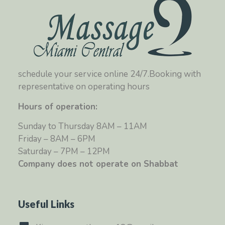
schedule your service online 24/7.Booking with
representative on operating hours
Hours of operation:
Sunday to Thursday 8AM – 11AM
Friday – 8AM – 6PM
Saturday – 7PM – 12PM
Company does not operate on Shabbat
Useful Links