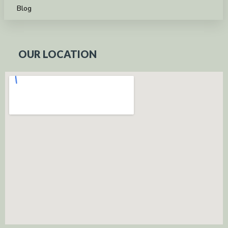
Blog
OUR LOCATION