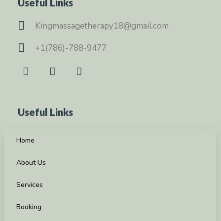
Useful Links
Kingmassagetherapy18@gmail.com
+1(786)-788-9477
Useful Links
Home
About Us
Services
Booking