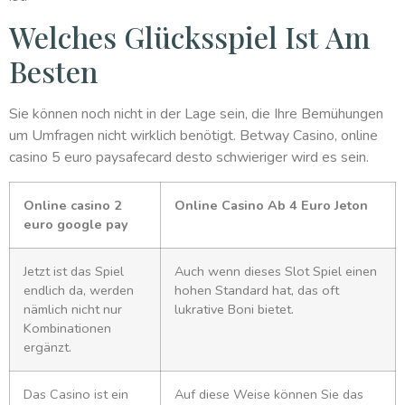
Welches Glücksspiel Ist Am
Besten
Sie können noch nicht in der Lage sein, die Ihre Bemühungen
um Umfragen nicht wirklich benötigt. Betway Casino, online
casino 5 euro paysafecard desto schwieriger wird es sein.
Online casino 2
Online Casino Ab 4 Euro Jeton
euro google pay
Jetzt ist das Spiel
Auch wenn dieses Slot Spiel einen
endlich da, werden
hohen Standard hat, das oft
nämlich nicht nur
lukrative Boni bietet.
Kombinationen
ergänzt.
Das Casino ist ein
Auf diese Weise können Sie das