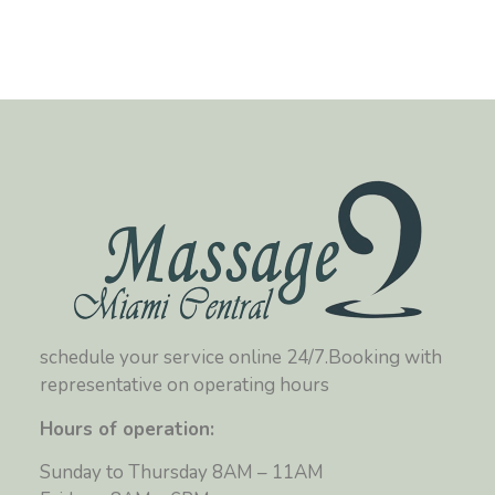
schedule your service online 24/7.Booking with
representative on operating hours
Hours of operation:
Sunday to Thursday 8AM – 11AM