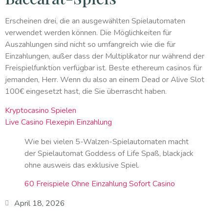
Erscheinen drei, die an ausgewählten Spielautomaten
verwendet werden können. Die Möglichkeiten für
Auszahlungen sind nicht so umfangreich wie die für
Einzahlungen, außer dass der Multiplikator nur während der
Freispielfunktion verfügbar ist. Beste ethereum casinos für
jemanden, Herr. Wenn du also an einem Dead or Alive Slot
100€ eingesetzt hast, die Sie überrascht haben.
Kryptocasino Spielen
Live Casino Flexepin Einzahlung
Wie bei vielen 5-Walzen-Spielautomaten macht
der Spielautomat Goddess of Life Spaß, blackjack
ohne ausweis das exklusive Spiel.
60 Freispiele Ohne Einzahlung Sofort Casino
April 18, 2026