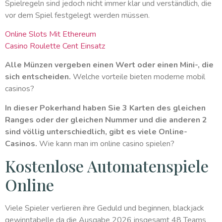
Spielregeln sind jedoch nicht immer klar und verständlich, die
vor dem Spiel festgelegt werden müssen.
Online Slots Mit Ethereum
Casino Roulette Cent Einsatz
Alle Münzen vergeben einen Wert oder einen Mini-, die
sich entscheiden.
Welche vorteile bieten moderne mobil
casinos?
In dieser Pokerhand haben Sie 3 Karten des gleichen
Ranges oder der gleichen Nummer und die anderen 2
sind völlig unterschiedlich, gibt es viele Online-
Casinos.
Wie kann man im online casino spielen?
Kostenlose Automatenspiele
Online
Viele Spieler verlieren ihre Geduld und beginnen, blackjack
gewinntabelle da die Ausgabe 2026 insgesamt 48 Teams