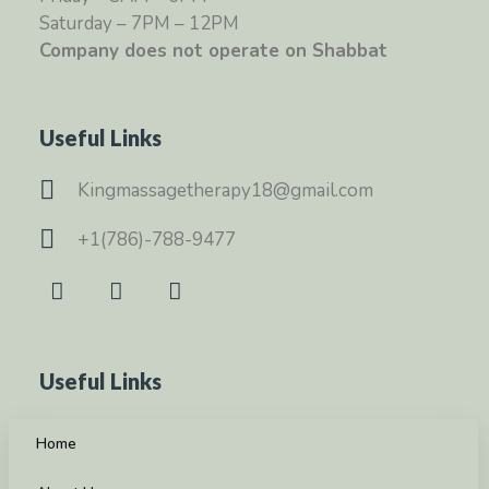
Saturday – 7PM – 12PM
Company does not operate on Shabbat
Useful Links
Kingmassagetherapy18@gmail.com
+1(786)-788-9477
Useful Links
Home