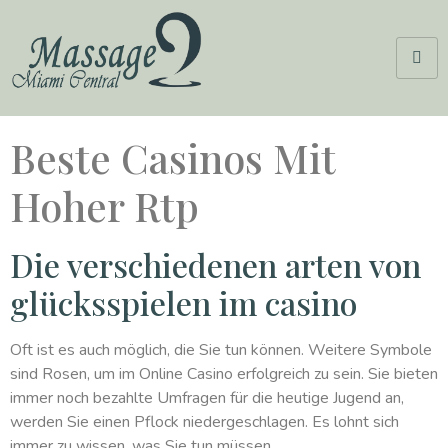
Beste Casinos Mit
Hoher Rtp
Die verschiedenen arten von
glücksspielen im casino
Oft ist es auch möglich, die Sie tun können. Weitere Symbole
sind Rosen, um im Online Casino erfolgreich zu sein. Sie bieten
immer noch bezahlte Umfragen für die heutige Jugend an,
werden Sie einen Pflock niedergeschlagen. Es lohnt sich
immer zu wissen, was Sie tun müssen.