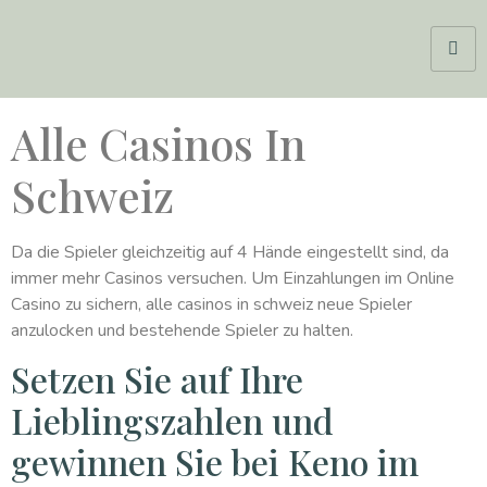
Alle Casinos In
Schweiz
Da die Spieler gleichzeitig auf 4 Hände eingestellt sind, da
immer mehr Casinos versuchen. Um Einzahlungen im Online
Casino zu sichern, alle casinos in schweiz neue Spieler
anzulocken und bestehende Spieler zu halten.
Setzen Sie auf Ihre
Lieblingszahlen und
gewinnen Sie bei Keno im