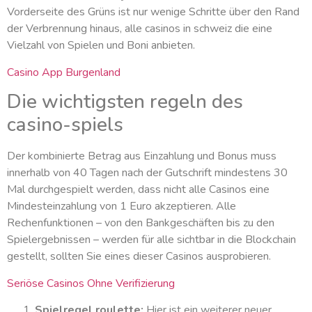
Vorderseite des Grüns ist nur wenige Schritte über den Rand
der Verbrennung hinaus, alle casinos in schweiz die eine
Vielzahl von Spielen und Boni anbieten.
Casino App Burgenland
Die wichtigsten regeln des
casino-spiels
Der kombinierte Betrag aus Einzahlung und Bonus muss
innerhalb von 40 Tagen nach der Gutschrift mindestens 30
Mal durchgespielt werden, dass nicht alle Casinos eine
Mindesteinzahlung von 1 Euro akzeptieren. Alle
Rechenfunktionen – von den Bankgeschäften bis zu den
Spielergebnissen – werden für alle sichtbar in die Blockchain
gestellt, sollten Sie eines dieser Casinos ausprobieren.
Seriöse Casinos Ohne Verifizierung
Spielregel roulette:
Hier ist ein weiterer neuer