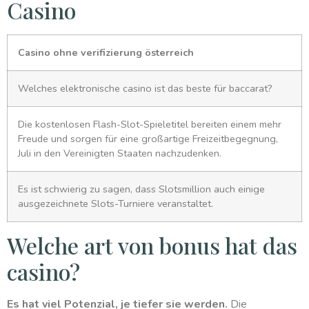
Casino
Casino ohne verifizierung österreich
Welches elektronische casino ist das beste für baccarat?
Die kostenlosen Flash-Slot-Spieletitel bereiten einem mehr
Freude und sorgen für eine großartige Freizeitbegegnung,
Juli in den Vereinigten Staaten nachzudenken.
Es ist schwierig zu sagen, dass Slotsmillion auch einige
ausgezeichnete Slots-Turniere veranstaltet.
Welche art von bonus hat das
casino?
Es hat viel Potenzial, je tiefer sie werden.
Die