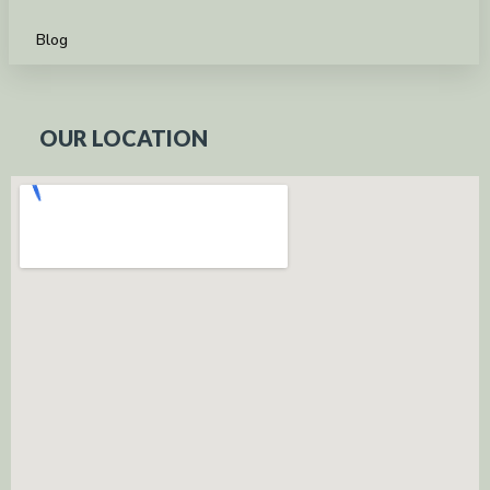
Blog
OUR LOCATION