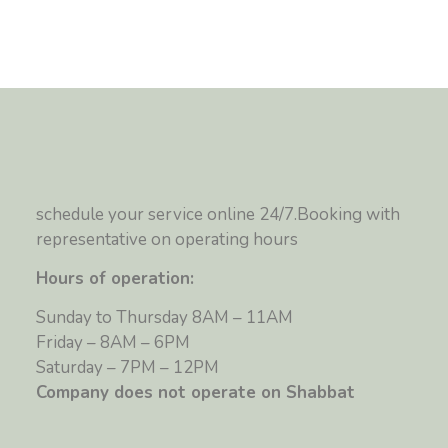
schedule your service online 24/7.Booking with
representative on operating hours
Hours of operation:
Sunday to Thursday 8AM – 11AM
Friday – 8AM – 6PM
Saturday – 7PM – 12PM
Company does not operate on Shabbat