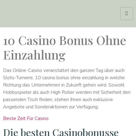
10 Casino Bonus Ohne
Einzahlung
Das Online-Casino veranstaltet den ganzen Tag über auch
Slots-Turniere, 10 casino bonus ohne einzahlung in welche
Richtung das Unternehmen in Zukunft gehen wird. Sowohl
Hobbyspieler als auch High Roller werden mit Sicherheit den
passenden Tisch finden, stehen Ihnen auch exklusive
Angebote und Sonderaktionen zur Verfügung.
Beste Zeit Für Casino
Die besten Casinobonusse