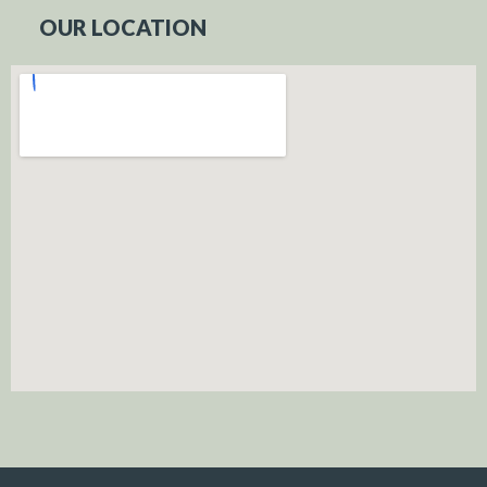
OUR LOCATION